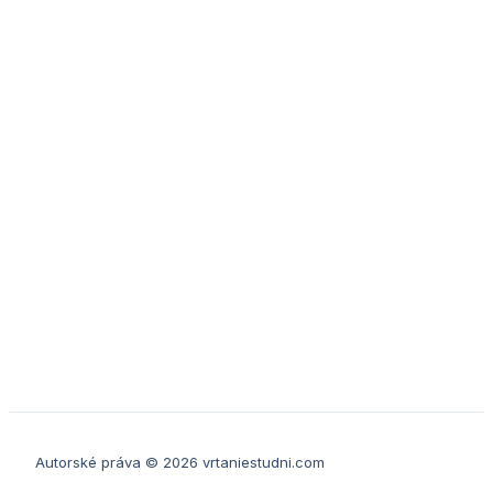
Autorské práva © 2026 vrtaniestudni.com